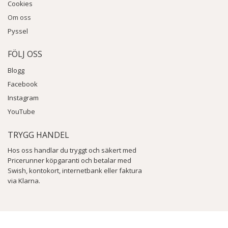
Cookies
Om oss
Pyssel
FÖLJ OSS
Blogg
Facebook
Instagram
YouTube
TRYGG HANDEL
Hos oss handlar du tryggt och säkert med
Pricerunner köpgaranti och betalar med
Swish, kontokort, internetbank eller faktura
via Klarna.