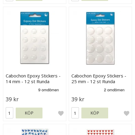
Cabochon Epoxy Stickers -
Cabochon Epoxy Stickers -
14 mm - 12 st Runda
25 mm - 12 st Runda
39 kr
39 kr
KÖP
KÖP