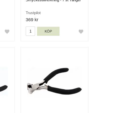
Trustpilot
369 kr
KÖP