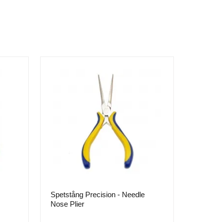
Spetstång Precision - Needle
Nose Plier