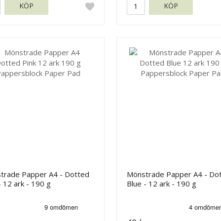
KÖP
KÖP
trade Papper A4 - Dotted
Mönstrade Papper A4 - Do
- 12 ark - 190 g
Blue - 12 ark - 190 g