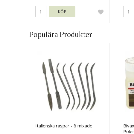
KÖP
Populära Produkter
Italienska raspar - 8 mixade
Bivax
Poler