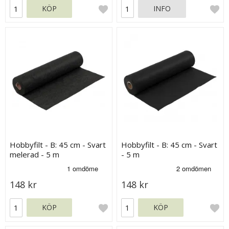
KÖP
INFO
Hobbyfilt - B: 45 cm - Svart
Hobbyfilt - B: 45 cm - Svart
melerad - 5 m
- 5 m
148 kr
148 kr
KÖP
KÖP