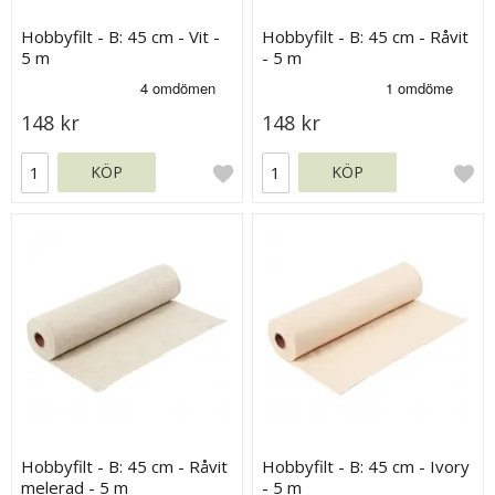
Hobbyfilt - B: 45 cm - Vit -
Hobbyfilt - B: 45 cm - Råvit
5 m
- 5 m
148 kr
148 kr
KÖP
KÖP
Hobbyfilt - B: 45 cm - Råvit
Hobbyfilt - B: 45 cm - Ivory
melerad - 5 m
- 5 m