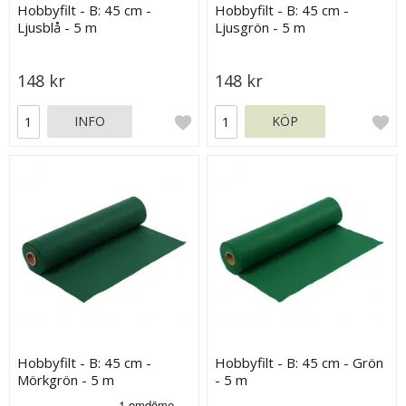
Hobbyfilt - B: 45 cm -
Hobbyfilt - B: 45 cm -
Ljusblå - 5 m
Ljusgrön - 5 m
148 kr
148 kr
INFO
KÖP
Hobbyfilt - B: 45 cm -
Hobbyfilt - B: 45 cm - Grön
Mörkgrön - 5 m
- 5 m