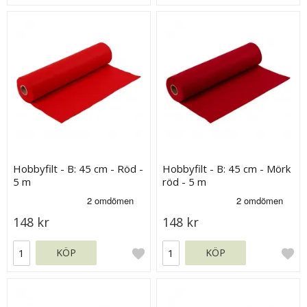
Hobbyfilt - B: 45 cm - Röd -
Hobbyfilt - B: 45 cm - Mörk
5 m
röd - 5 m
148 kr
148 kr
KÖP
KÖP