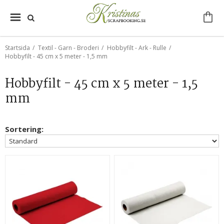
Startsida
/
Textil - Garn - Broderi
/
Hobbyfilt - Ark - Rulle
/
Hobbyfilt - 45 cm x 5 meter - 1,5 mm
Hobbyfilt - 45 cm x 5 meter - 1,5
mm
Sortering: