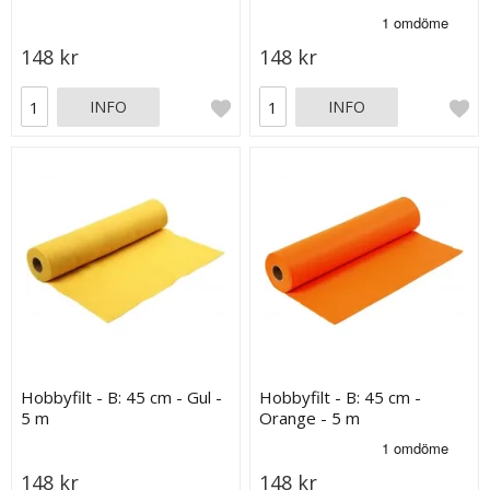
148 kr
148 kr
INFO
INFO
Hobbyfilt - B: 45 cm - Gul -
Hobbyfilt - B: 45 cm -
5 m
Orange - 5 m
148 kr
148 kr