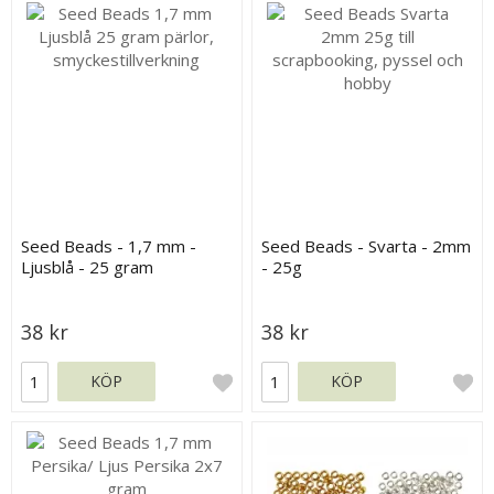
Seed Beads - 1,7 mm -
Seed Beads - Svarta - 2mm
Ljusblå - 25 gram
- 25g
38 kr
38 kr
KÖP
KÖP