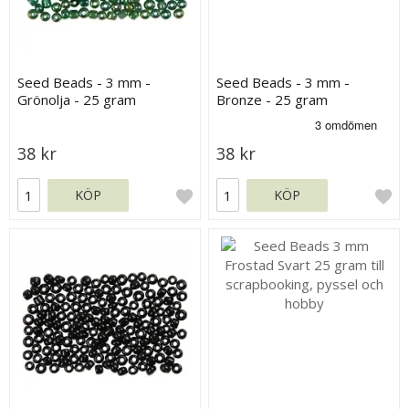
Seed Beads - 3 mm -
Seed Beads - 3 mm -
Grönolja - 25 gram
Bronze - 25 gram
38 kr
38 kr
KÖP
KÖP