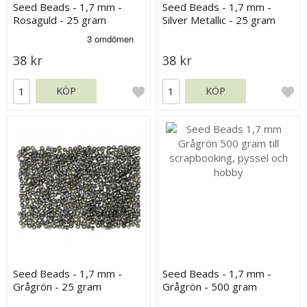
Seed Beads - 1,7 mm -
Seed Beads - 1,7 mm -
Rosaguld - 25 gram
Silver Metallic - 25 gram
38 kr
38 kr
KÖP
KÖP
Seed Beads - 1,7 mm -
Seed Beads - 1,7 mm -
Grågrön - 25 gram
Grågrön - 500 gram