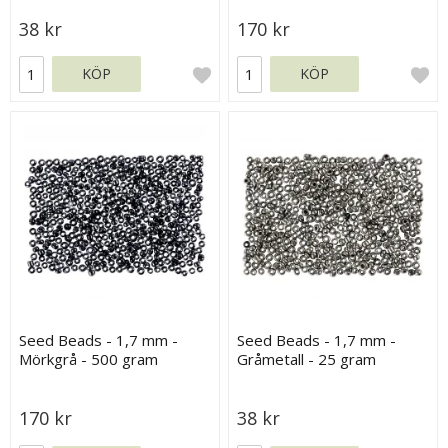
38 kr
170 kr
KÖP
KÖP
Seed Beads - 1,7 mm -
Seed Beads - 1,7 mm -
Mörkgrå - 500 gram
Gråmetall - 25 gram
170 kr
38 kr