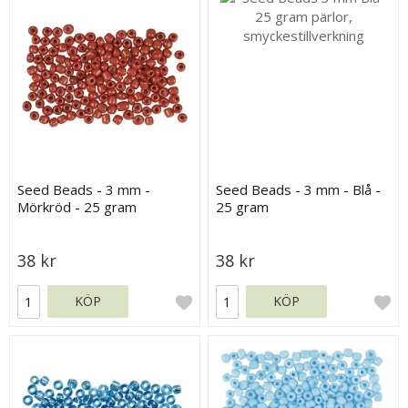
Seed Beads - 3 mm -
Seed Beads - 3 mm - Blå -
Mörkröd - 25 gram
25 gram
38 kr
38 kr
KÖP
KÖP