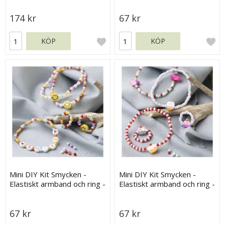
174 kr
67 kr
KÖP
KÖP
Mini DIY Kit Smycken -
Mini DIY Kit Smycken -
Elastiskt armband och ring -
Elastiskt armband och ring -
Smile
Candy
67 kr
67 kr