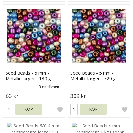
Seed Beads - 5 mm -
Seed Beads - 5 mm -
Metallic färger - 130 g
Metallic färger - 720 g
66 kr
309 kr
KÖP
KÖP