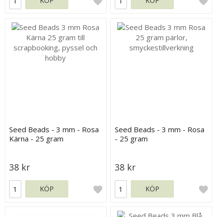
KÖP
KÖP
Seed Beads - 3 mm - Rosa
Seed Beads - 3 mm - Rosa
Kärna - 25 gram
- 25 gram
38 kr
38 kr
KÖP
KÖP