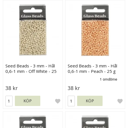
Seed Beads - 3 mm - Hål
Seed Beads - 3 mm - Hål
0,6-1 mm - Off White - 25
0,6-1 mm - Peach - 25 g
g
38 kr
38 kr
KÖP
KÖP