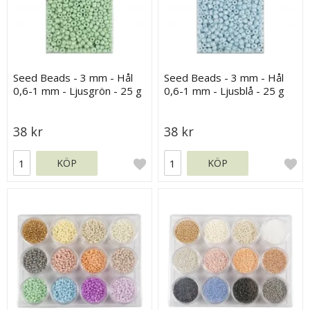
Seed Beads - 3 mm - Hål
Seed Beads - 3 mm - Hål
0,6-1 mm - Ljusgrön - 25 g
0,6-1 mm - Ljusblå - 25 g
38 kr
38 kr
KÖP
KÖP