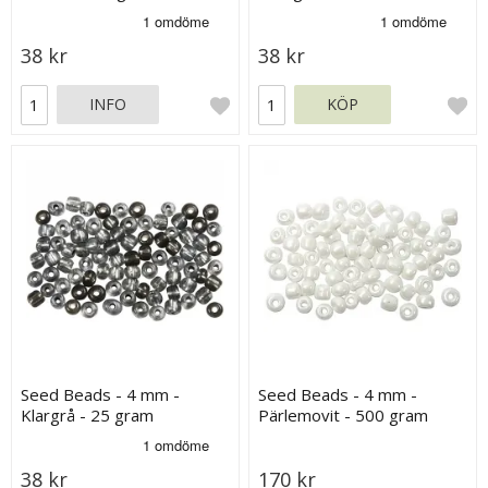
38 kr
38 kr
INFO
KÖP
Seed Beads - 4 mm -
Seed Beads - 4 mm -
Klargrå - 25 gram
Pärlemovit - 500 gram
38 kr
170 kr