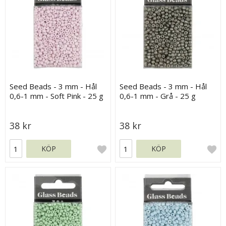
Seed Beads - 3 mm - Hål
Seed Beads - 3 mm - Hål
0,6-1 mm - Soft Pink - 25 g
0,6-1 mm - Grå - 25 g
38 kr
38 kr
KÖP
KÖP