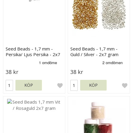
Seed Beads - 1,7 mm -
Seed Beads - 1,7 mm -
Persika/ Ljus Persika - 2x7
Guld / Silver - 2x7 gram
gram
38 kr
38 kr
KÖP
KÖP