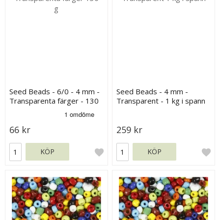
Seed Beads - 6/0 - 4 mm -
Seed Beads - 4 mm -
Transparenta färger - 130
Transparent - 1 kg i spann
g
66 kr
259 kr
KÖP
KÖP