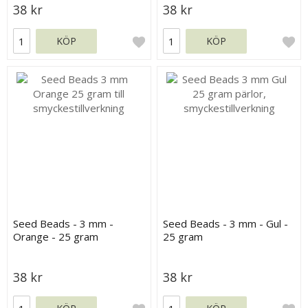
38 kr
38 kr
KÖP
KÖP
Seed Beads - 3 mm -
Seed Beads - 3 mm - Gul -
Orange - 25 gram
25 gram
38 kr
38 kr