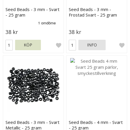
Seed Beads - 3 mm - Svart
Seed Beads - 3 mm -
- 25 gram
Frostad Svart - 25 gram
38 kr
38 kr
KÖP
INFO
Seed Beads - 3 mm - Svart
Seed Beads - 4 mm - Svart
Metallic - 25 gram
- 25 gram