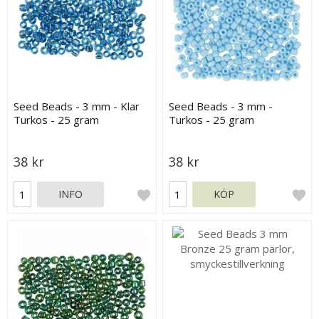
Seed Beads - 3 mm - Klar
Seed Beads - 3 mm -
Turkos - 25 gram
Turkos - 25 gram
38 kr
38 kr
INFO
KÖP