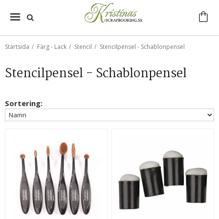
Startsida
/
Färg - Lack
/
Stencil
/
Stencilpensel - Schablonpensel
Stencilpensel - Schablonpensel
Sortering: