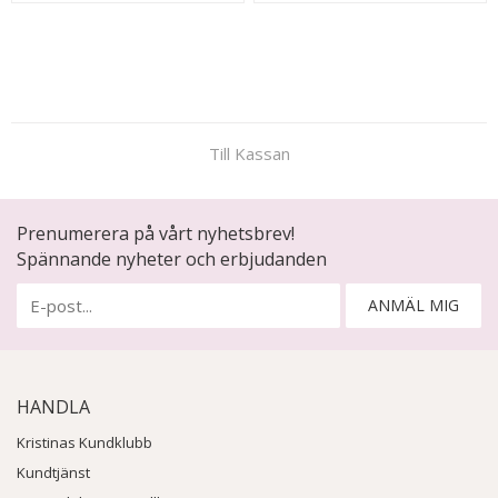
Till Kassan
Prenumerera på vårt nyhetsbrev!
Spännande nyheter och erbjudanden
ANMÄL MIG
HANDLA
Kristinas Kundklubb
Kundtjänst