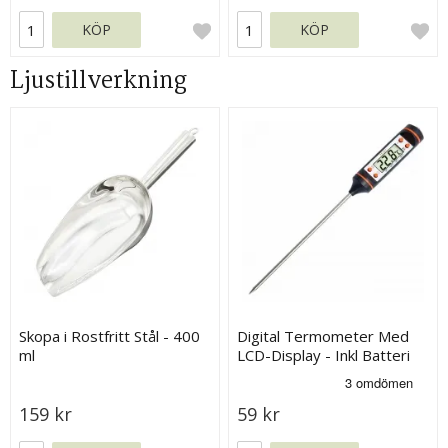
KÖP
KÖP
Ljustillverkning
Skopa i Rostfritt Stål - 400
Digital Termometer Med
ml
LCD-Display - Inkl Batteri
159 kr
59 kr