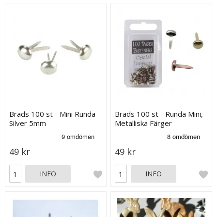
Brads 100 st - Mini Runda
Brads 100 st - Runda Mini,
Silver 5mm
Metalliska Färger
49 kr
49 kr
INFO
INFO