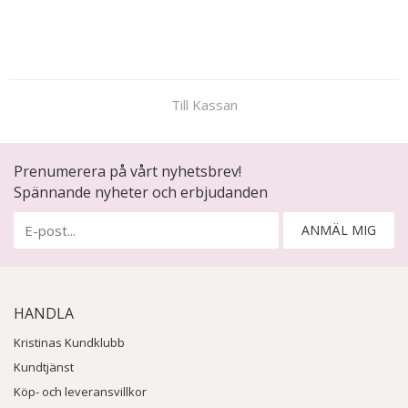
Till Kassan
Prenumerera på vårt nyhetsbrev!
Spännande nyheter och erbjudanden
ANMÄL MIG
HANDLA
Kristinas Kundklubb
Kundtjänst
Köp- och leveransvillkor