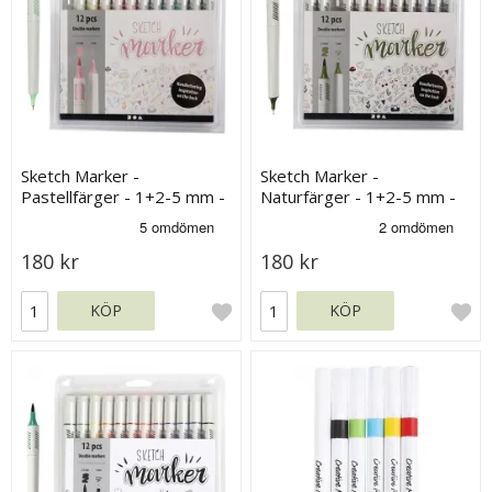
Sketch Marker -
Sketch Marker -
Pastellfärger - 1+2-5 mm -
Naturfärger - 1+2-5 mm -
12 st
12 st
180 kr
180 kr
KÖP
KÖP