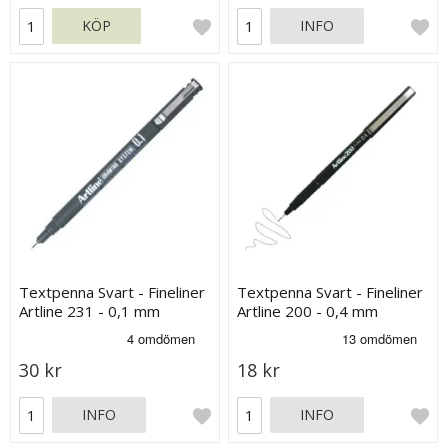
KÖP
INFO
Textpenna Svart - Fineliner
Textpenna Svart - Fineliner
Artline 231 - 0,1 mm
Artline 200 - 0,4 mm
30 kr
18 kr
INFO
INFO