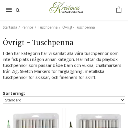
Startsida
/
Pennor
/
Tuschpenna
/
Övrigt - Tuschpenna
Övrigt - Tuschpenna
I den här kategorin har vi samlat alla våra tuschpennor som
inte fick plats i någon annan kategori. Här hittar du playbox
tuschpennor som passar både barn och vuxna, chalkmarkers
från Zig, Sketch Markers för färgläggning, metalliska
tuschpennor för skissar, och fineliners för skrift.
Sortering: