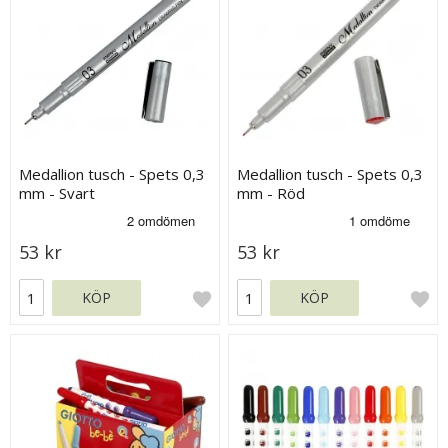
Medallion tusch - Spets 0,3
Medallion tusch - Spets 0,3
mm - Svart
mm - Röd
53 kr
53 kr
KÖP
KÖP