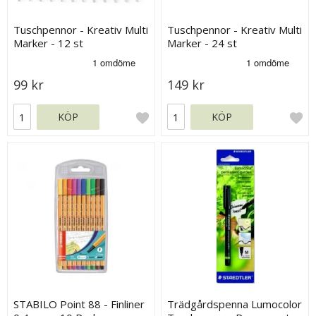
Tuschpennor - Kreativ Multi
Tuschpennor - Kreativ Multi
Marker - 12 st
Marker - 24 st
99 kr
149 kr
KÖP
KÖP
STABILO Point 88 - Finliner
Trädgårdspenna Lumocolor