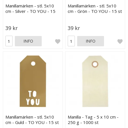
Manillamärken - stl. 5x10
Manillamärken - stl. 5x10
cm - Silver - TO YOU - 15
cm - Grön - TO YOU - 15 st
st
39 kr
39 kr
INFO
INFO
Manillamärken - stl. 5x10
Manilla - Tag - 5 x 10 cm -
cm - Guld - TO YOU - 15 st
250 g - 1000 st