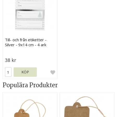
Till- och från etiketter -
Silver - 9x14 cm - 4 ark
38 kr
KÖP
Populära Produkter