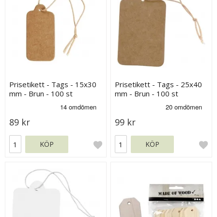
Prisetikett - Tags - 15x30
Prisetikett - Tags - 25x40
mm - Brun - 100 st
mm - Brun - 100 st
89 kr
99 kr
KÖP
KÖP