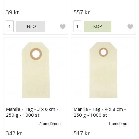
39 kr
557 kr
INFO
KÖP
Manilla - Tag - 3 x 6 cm -
Manilla - Tag - 4 x 8 cm -
250 g - 1000 st
250 g - 1000 st
342 kr
517 kr