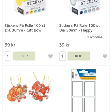
Stickers På Rulle 100 st -
Stickers På Rulle 100 st -
Dia. 30mm - Gift Bow
Dia. 30mm - Happy
Birthday
39 kr
39 kr
KÖP
KÖP