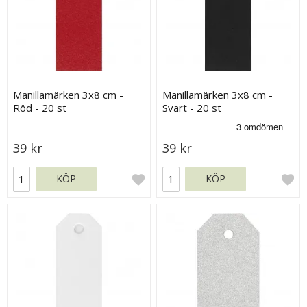
Manillamärken 3x8 cm -
Manillamärken 3x8 cm -
Röd - 20 st
Svart - 20 st
39 kr
39 kr
KÖP
KÖP