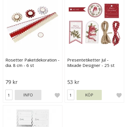
Rosetter Paketdekoration -
Presentetiketter Jul -
dia. 8 cm - 6 st
Mixade Designer - 25 st
79 kr
53 kr
INFO
KÖP