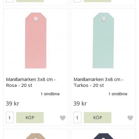
Manillamärken 3x8 cm -
Manillamärken 3x8 cm -
Rosa - 20 st
Turkos - 20 st
39 kr
39 kr
KÖP
KÖP