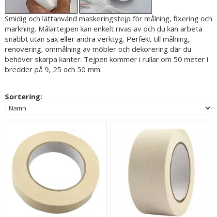
Smidig och lättanvänd maskeringstejp för målning, fixering och
märkning. Målartejpen kan enkelt rivas av och du kan arbeta
snabbt utan sax eller andra verktyg. Perfekt till målning,
renovering, ommålning av möbler och dekorering där du
behöver skarpa kanter. Tejpen kommer i rullar om 50 meter i
bredder på 9, 25 och 50 mm.
Sortering: