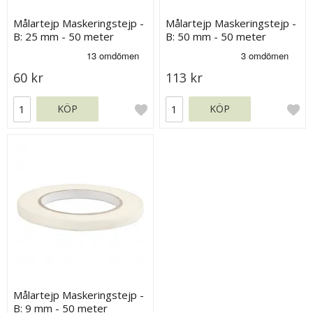
Målartejp Maskeringstejp -
Målartejp Maskeringstejp -
B: 25 mm - 50 meter
B: 50 mm - 50 meter
60 kr
113 kr
KÖP
KÖP
Målartejp Maskeringstejp -
B: 9 mm - 50 meter