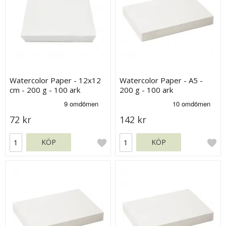
Watercolor Paper - 12x12
Watercolor Paper - A5 -
cm - 200 g - 100 ark
200 g - 100 ark
72 kr
142 kr
KÖP
KÖP