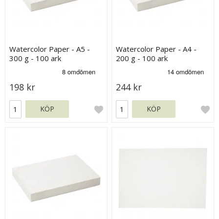
Watercolor Paper - A5 -
Watercolor Paper - A4 -
300 g - 100 ark
200 g - 100 ark
198 kr
244 kr
KÖP
KÖP