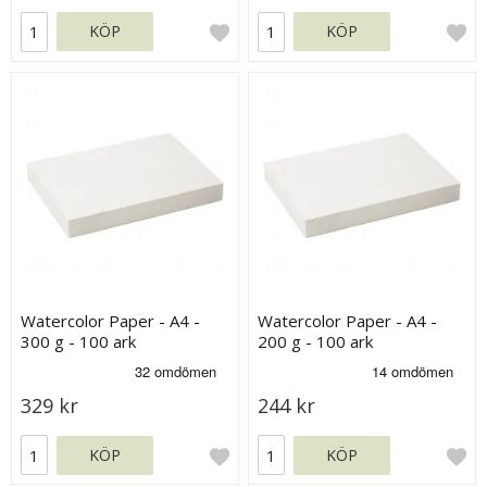
KÖP
KÖP
Watercolor Paper - A4 -
Watercolor Paper - A4 -
300 g - 100 ark
200 g - 100 ark
329 kr
244 kr
KÖP
KÖP