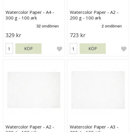
Watercolor Paper - A4 -
Watercolor Paper - A2 -
300 g - 100 ark
200 g - 100 ark
329 kr
723 kr
KÖP
KÖP
Watercolor Paper - A2 -
Watercolor Paper - A3 -