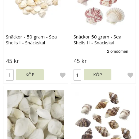
Snäckor - 50 gram - Sea
Snäckor 50 gram - Sea
Shells I - Snäckskal
Shells II - Snäckskal
45 kr
45 kr
KÖP
KÖP