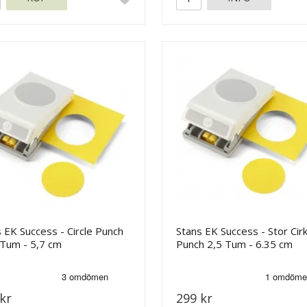
 EK Success - Circle Punch
Stans EK Success - Stor Cirk
 Tum - 5,7 cm
Punch 2,5 Tum - 6.35 cm
kr
299 kr