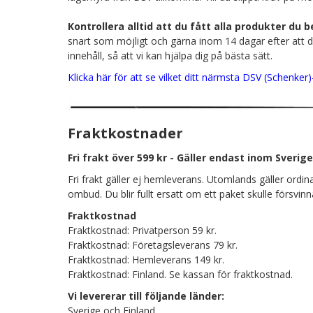
Kontrollera alltid att du fått alla produkter du
snart som möjligt och gärna inom 14 dagar efter att d
innehåll, så att vi kan hjälpa dig på bästa sätt.
Klicka här för att se vilket ditt närmsta DSV (Schenker
Fraktkostnader
Fri frakt över 599 kr -
Gäller endast inom Sverige
Fri frakt gäller ej hemleverans. Utomlands gäller ordina
ombud. Du blir fullt ersatt om ett paket skulle försvinn
Fraktkostnad
Fraktkostnad: Privatperson 59 kr.
Fraktkostnad: Företagsleverans 79 kr.
Fraktkostnad: Hemleverans 149 kr.
Fraktkostnad: Finland. Se kassan för fraktkostnad.
Vi levererar till följande länder:
Sverige och Finland.