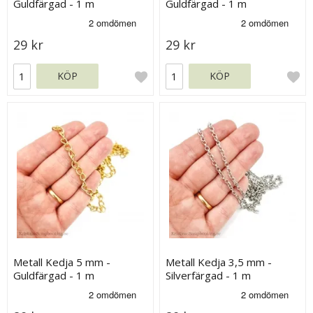
Guldfärgad - 1 m
Guldfärgad - 1 m
29 kr
29 kr
KÖP
KÖP
Metall Kedja 5 mm -
Metall Kedja 3,5 mm -
Guldfärgad - 1 m
Silverfärgad - 1 m