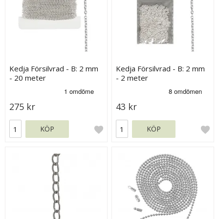
Kedja Försilvrad - B: 2 mm
Kedja Försilvrad - B: 2 mm
- 20 meter
- 2 meter
275 kr
43 kr
KÖP
KÖP