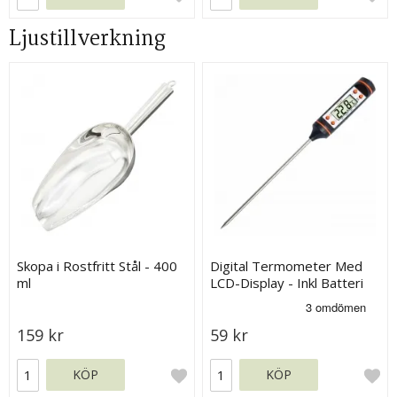
Ljustillverkning
Skopa i Rostfritt Stål - 400
Digital Termometer Med
ml
LCD-Display - Inkl Batteri
159 kr
59 kr
KÖP
KÖP