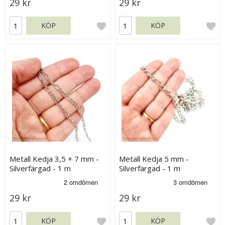
29 kr
29 kr
KÖP
KÖP
Metall Kedja 3,5 + 7 mm -
Metall Kedja 5 mm -
Silverfärgad - 1 m
Silverfärgad - 1 m
29 kr
29 kr
KÖP
KÖP