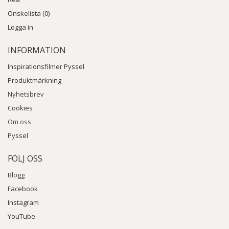
Önskelista (0)
Logga in
INFORMATION
Inspirationsfilmer Pyssel
Produktmärkning
Nyhetsbrev
Cookies
Om oss
Pyssel
FÖLJ OSS
Blogg
Facebook
Instagram
YouTube