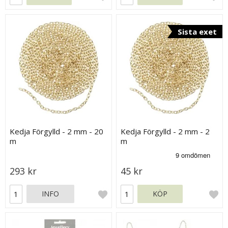
Sista exet
Kedja Förgylld - 2 mm - 20
Kedja Förgylld - 2 mm - 2
m
m
293 kr
45 kr
INFO
KÖP