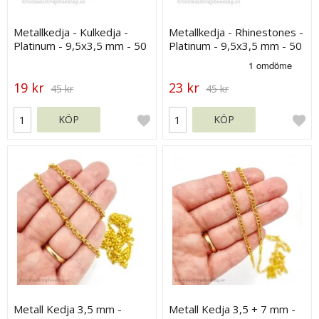
Metallkedja - Kulkedja -
Metallkedja - Rhinestones -
Platinum - 9,5x3,5 mm - 50
Platinum - 9,5x3,5 mm - 50
cm
cm
19 kr
23 kr
45 kr
45 kr
KÖP
KÖP
Metall Kedja 3,5 mm -
Metall Kedja 3,5 + 7 mm -