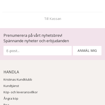
Till Kassan
Prenumerera på vårt nyhetsbrev!
Spännande nyheter och erbjudanden
ANMÄL MIG
HANDLA
Kristinas Kundklubb
Kundtjänst
Köp- och leveransvillkor
Ångra köp
Rea