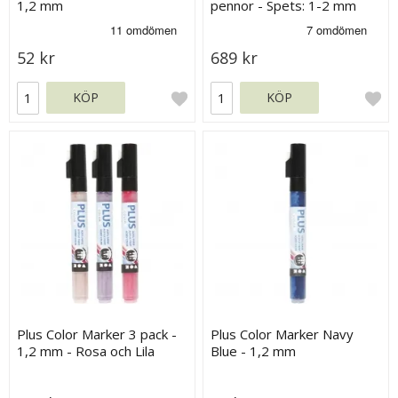
1,2 mm
pennor - Spets: 1-2 mm
52 kr
689 kr
KÖP
KÖP
Plus Color Marker 3 pack -
Plus Color Marker Navy
1,2 mm - Rosa och Lila
Blue - 1,2 mm
nyanser