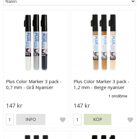
Plus Color Marker 3 pack -
Plus Color Marker 3 pack -
0,7 mm - Grå Nyanser
1,2 mm - Beige nyanser
147 kr
147 kr
INFO
KÖP