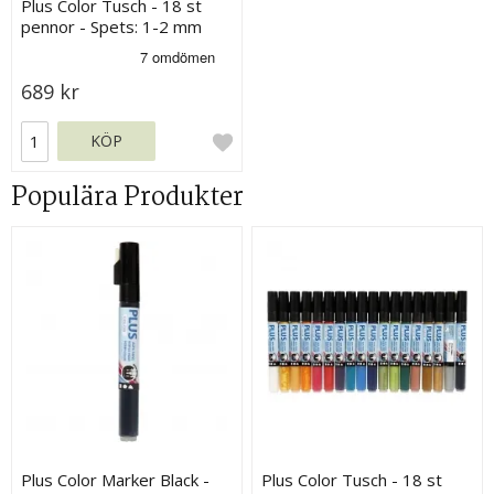
Plus Color Tusch - 18 st
pennor - Spets: 1-2 mm
689 kr
KÖP
Populära Produkter
Plus Color Marker Black -
Plus Color Tusch - 18 st