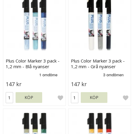
Plus Color Marker 3 pack -
Plus Color Marker 3 pack -
1,2 mm - Blå nyanser
1,2 mm - Grå nyanser
147 kr
147 kr
KÖP
KÖP