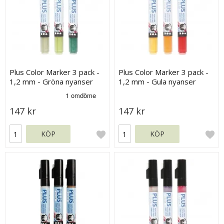
Plus Color Marker 3 pack -
Plus Color Marker 3 pack -
1,2 mm - Gröna nyanser
1,2 mm - Gula nyanser
147 kr
147 kr
KÖP
KÖP