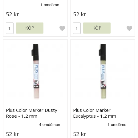
52 kr
52 kr
KÖP
KÖP
Plus Color Marker Dusty
Plus Color Marker
Rose - 1,2 mm
Eucalyptus - 1,2 mm
52 kr
52 kr