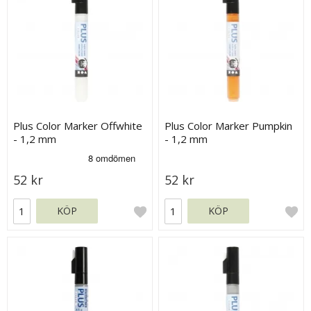
Plus Color Marker Offwhite
Plus Color Marker Pumpkin
- 1,2 mm
- 1,2 mm
52 kr
52 kr
KÖP
KÖP