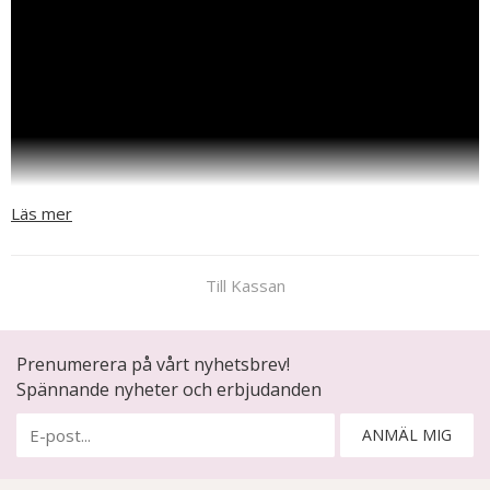
Läs mer
Till Kassan
Prenumerera på vårt nyhetsbrev!
Spännande nyheter och erbjudanden
ANMÄL MIG