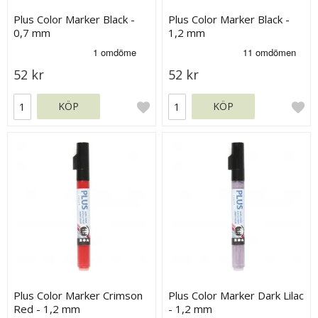
Plus Color Marker Black -
Plus Color Marker Black -
0,7 mm
1,2 mm
52 kr
52 kr
KÖP
KÖP
Plus Color Marker Crimson
Plus Color Marker Dark Lilac
Red - 1,2 mm
- 1,2 mm