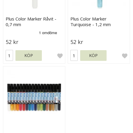
Plus Color Marker Råvit -
Plus Color Marker
0,7 mm
Turquoise - 1,2 mm
52 kr
52 kr
KÖP
KÖP