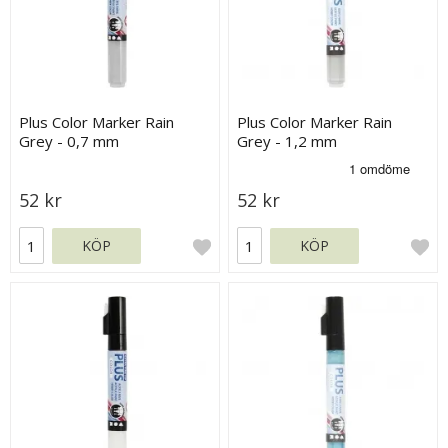
Plus Color Marker Rain
Plus Color Marker Rain
Grey - 0,7 mm
Grey - 1,2 mm
52 kr
52 kr
KÖP
KÖP