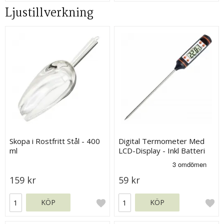
Ljustillverkning
Skopa i Rostfritt Stål - 400
Digital Termometer Med
ml
LCD-Display - Inkl Batteri
159 kr
59 kr
KÖP
KÖP