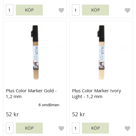
KÖP
KÖP
Plus Color Marker Gold -
Plus Color Marker Ivory
1,2 mm
Light - 1,2 mm
52 kr
52 kr
KÖP
KÖP