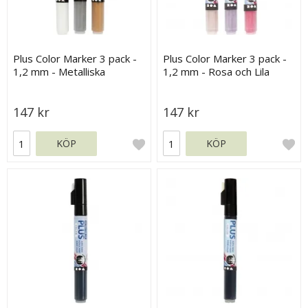
Plus Color Marker 3 pack -
Plus Color Marker 3 pack -
1,2 mm - Metalliska
1,2 mm - Rosa och Lila
Nyanser
nyanser
147 kr
147 kr
KÖP
KÖP