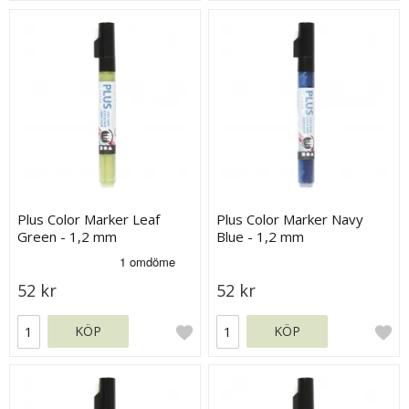
Plus Color Marker Leaf
Plus Color Marker Navy
Green - 1,2 mm
Blue - 1,2 mm
52 kr
52 kr
KÖP
KÖP