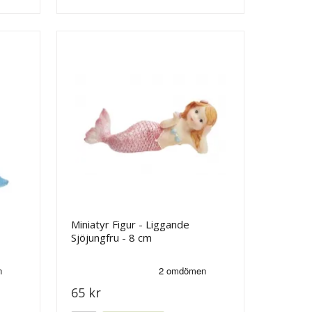
Miniatyr Figur - Liggande
Sjöjungfru - 8 cm
65 kr