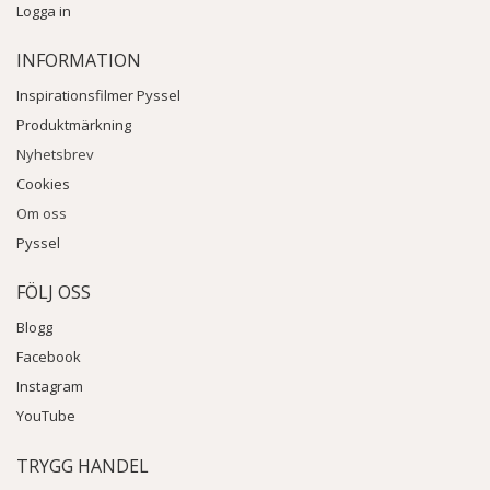
Logga in
INFORMATION
Inspirationsfilmer Pyssel
Produktmärkning
Nyhetsbrev
Cookies
Om oss
Pyssel
FÖLJ OSS
Blogg
Facebook
Instagram
YouTube
TRYGG HANDEL