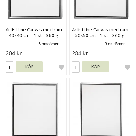
ArtistLine Canvas med ram
ArtistLine Canvas med ram
- 40x40 cm - 1 st - 360 g
- 50x50 cm - 1 st - 360 g
204 kr
284 kr
KÖP
KÖP