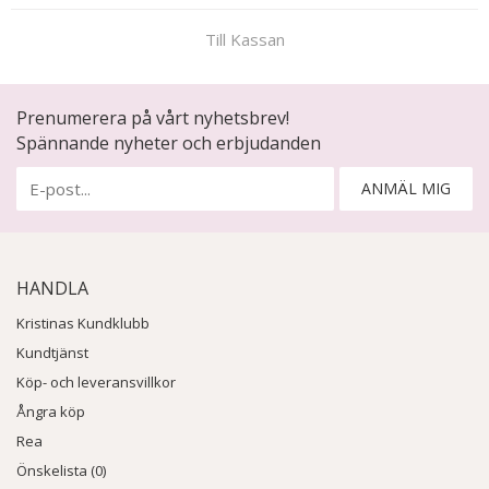
Till Kassan
Prenumerera på vårt nyhetsbrev!
Spännande nyheter och erbjudanden
ANMÄL MIG
HANDLA
Kristinas Kundklubb
Kundtjänst
Köp- och leveransvillkor
Ångra köp
Rea
Önskelista (0)