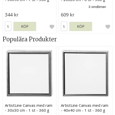
344 kr
609 kr
KÖP
KÖP
Populära Produkter
ArtistLine Canvas med ram
ArtistLine Canvas med ram
- 30x30 cm - 1 st - 360 g
- 40x40 cm - 1 st - 360 g