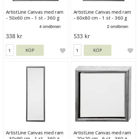
ArtistLine Canvas med ram
ArtistLine Canvas med ram
- 50x60 cm - 1 st - 360 g
- 60x80 cm - 1 st - 360 g
338 kr
533 kr
KÖP
KÖP
ArtistLine Canvas med ram
ArtistLine Canvas med ram
- 30x90 cm - 1 st - 360 g
- 20x20 cm - 6 st - 360 g