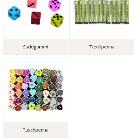
Suddgummi
Textilpenna
Tuschpenna