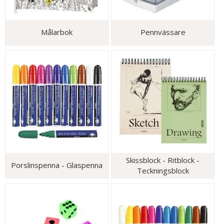
Målarbok
Pennvässare
Skissblock - Ritblock -
Porslinspenna - Glaspenna
Teckningsblock