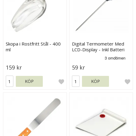
Skopa i Rostfritt Stål - 400
Digital Termometer Med
ml
LCD-Display - Inkl Batteri
159 kr
59 kr
KÖP
KÖP