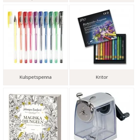
Kulspetspenna
Kritor