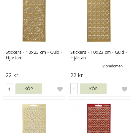
Stickers - 10x23 cm - Guld -
Stickers - 10x23 cm - Guld -
Hjärtan
Hjärtan
22 kr
22 kr
KÖP
KÖP