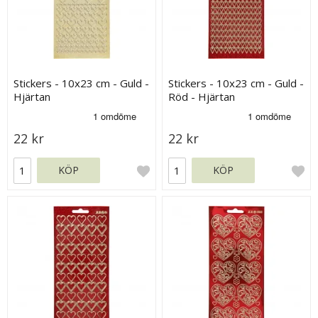
Stickers - 10x23 cm - Guld -
Stickers - 10x23 cm - Guld -
Hjärtan
Röd - Hjärtan
22 kr
22 kr
KÖP
KÖP