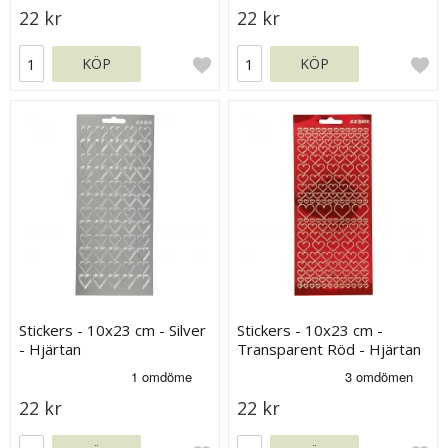
22 kr
22 kr
KÖP
KÖP
Stickers - 10x23 cm - Silver
Stickers - 10x23 cm -
- Hjärtan
Transparent Röd - Hjärtan
22 kr
22 kr