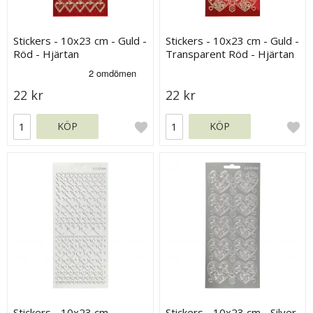
Stickers - 10x23 cm - Guld -
Stickers - 10x23 cm - Guld -
Röd - Hjärtan
Transparent Röd - Hjärtan
22 kr
22 kr
KÖP
KÖP
Stickers - 10x23 cm -
Stickers - 10x23 cm - Silver