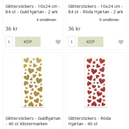
Glitterstickers - 10x24 cm -
Glitterstickers - 10x24 cm -
84 st - Guld hjärtan - 2 ark
84 st - Röda Hjärtan - 2 ark
36 kr
36 kr
KÖP
KÖP
Glitterstickers - Guldhjärtan
Glitterstickers - Röda
- 40 st Klistermärken
Hjärtan - 40 st