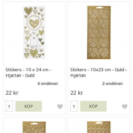
Stickers - 10 x 24 cm -
Stickers - 10x23 cm - Guld -
Hjärtan - Guld
Hjärtan
22 kr
22 kr
KÖP
KÖP