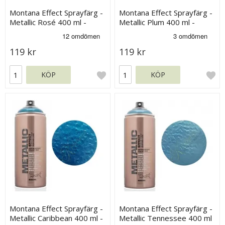
Montana Effect Sprayfärg -
Montana Effect Sprayfärg -
Metallic Rosé 400 ml -
Metallic Plum 400 ml -
Rosa
Mörklila
119 kr
119 kr
KÖP
KÖP
Montana Effect Sprayfärg -
Montana Effect Sprayfärg -
Metallic Caribbean 400 ml -
Metallic Tennessee 400 ml