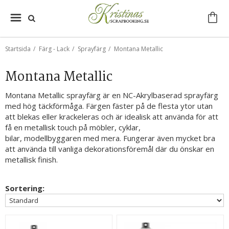
Startsida
/
Färg - Lack
/
Sprayfärg
/
Montana Metallic
Montana Metallic
Montana Metallic sprayfärg är en NC-Akrylbaserad sprayfärg
med hög täckförmåga. Färgen fäster på de flesta ytor utan
att blekas eller krackeleras och är idealisk att använda för att
få en metallisk touch på möbler, cyklar,
bilar, modellbyggaren med mera. Fungerar även mycket bra
att använda till vanliga dekorationsföremål där du önskar en
metallisk finish.
Sortering: