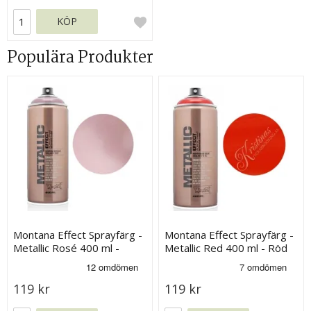
KÖP
Populära Produkter
Montana Effect Sprayfärg -
Montana Effect Sprayfärg -
Metallic Rosé 400 ml -
Metallic Red 400 ml - Röd
Rosa
119 kr
119 kr