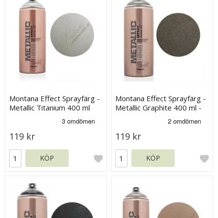
Montana Effect Sprayfärg -
Montana Effect Sprayfärg -
Metallic Titanium 400 ml
Metallic Graphite 400 ml -
Grå
119 kr
119 kr
KÖP
KÖP