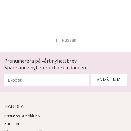
Till Kassan
Prenumerera på vårt nyhetsbrev!
Spännande nyheter och erbjudanden
ANMÄL MIG
HANDLA
Kristinas Kundklubb
Kundtjänst