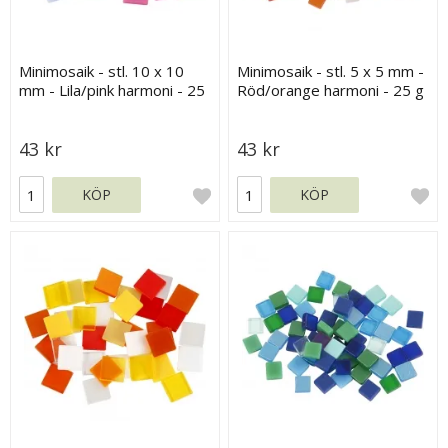
Minimosaik - stl. 10 x 10
Minimosaik - stl. 5 x 5 mm -
mm - Lila/pink harmoni - 25
Röd/orange harmoni - 25 g
g
43 kr
43 kr
KÖP
KÖP