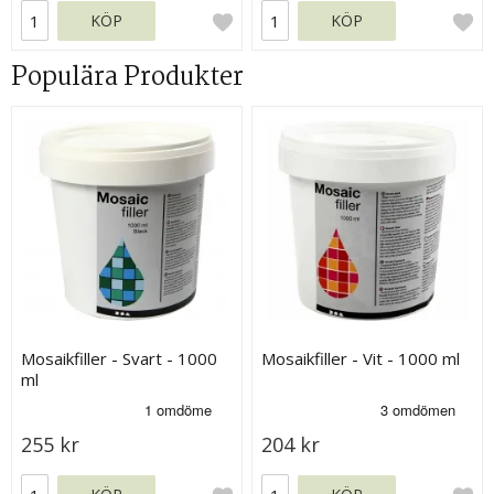
KÖP
KÖP
Populära Produkter
Mosaikfiller - Svart - 1000
Mosaikfiller - Vit - 1000 ml
ml
255 kr
204 kr