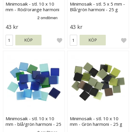
Minimosaik - stl. 10 x 10
Minimosaik - stl. 5 x 5 mm -
mm - Röd/orange harmoni
Blå/grön harmoni - 25 g
- 25 g
43 kr
43 kr
KÖP
KÖP
Minimosaik - stl. 10 x 10
Minimosaik - stl. 10 x 10
mm - blå/grön harmoni - 25
mm - Grön harmoni - 25 g
g