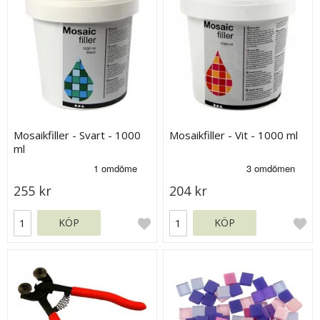
Mosaikfiller - Svart - 1000
Mosaikfiller - Vit - 1000 ml
ml
255 kr
204 kr
KÖP
KÖP