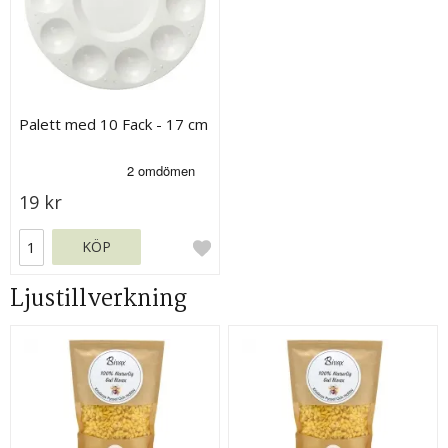
Palett med 10 Fack - 17 cm
19 kr
KÖP
Ljustillverkning