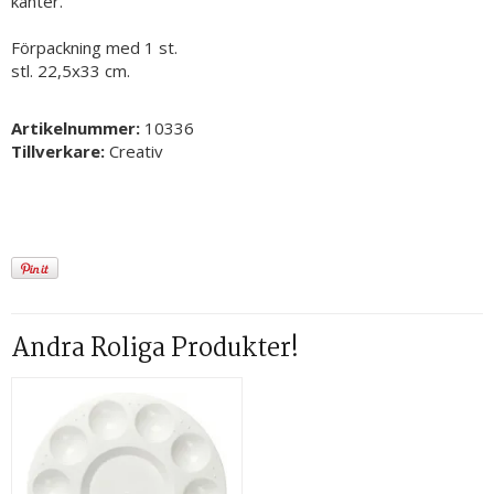
kanter.
Förpackning med 1 st.
stl. 22,5x33 cm.
Artikelnummer:
10336
Tillverkare:
Creativ
Andra Roliga Produkter!