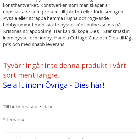
konsthantverket. Konstverken som man skapar är
uppskattade som present till julafton eller födelsedagen.
Pyssla eller scrappa hemma i lugna och rogivande
hobbyrummet med kvalité pyssel köpt online av oss på
Kristinas scrapbooking. Här kan du köpa Dies - Stansmaskin
inom pyssel och hobby. Handla Cottage Cutz och Dies till lågt
pris och med snabb leverans.
Tyvärr ingår inte denna produkt i vårt
sortiment längre.
Se allt inom Övriga - Dies här!
Till butikens startsida »
Sitemap »