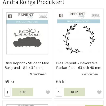
Andra Roliga Produkter!
Dies Reprint - Student Med
Dies Reprint - Dekorativa
Bakgrund - 84 x 32 mm
Rankor 2 st - 63 och 48 mm
59 kr
65 kr
KÖP
KÖP