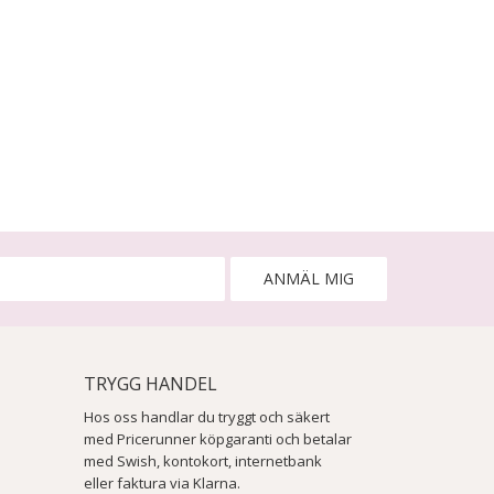
ANMÄL MIG
TRYGG HANDEL
Hos oss handlar du tryggt och säkert
med Pricerunner köpgaranti och betalar
med Swish, kontokort, internetbank
eller faktura via Klarna.