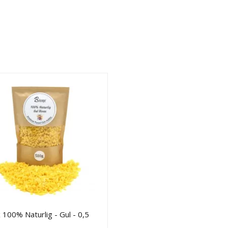
 100% Naturlig - Gul - 0,5