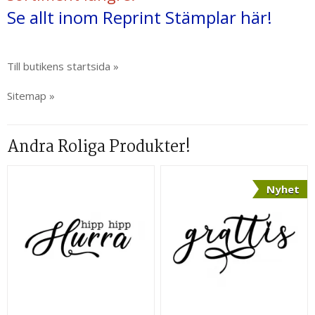
Se allt inom Reprint Stämplar här!
Till butikens startsida »
Sitemap »
Andra Roliga Produkter!
Nyhet