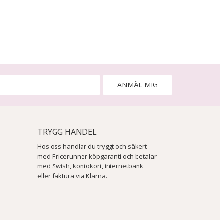
ANMÄL MIG
TRYGG HANDEL
Hos oss handlar du tryggt och säkert
med Pricerunner köpgaranti och betalar
med Swish, kontokort, internetbank
eller faktura via Klarna.