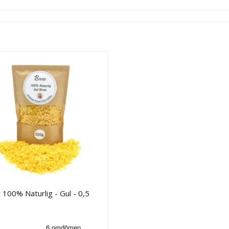
 100% Naturlig - Gul - 0,5