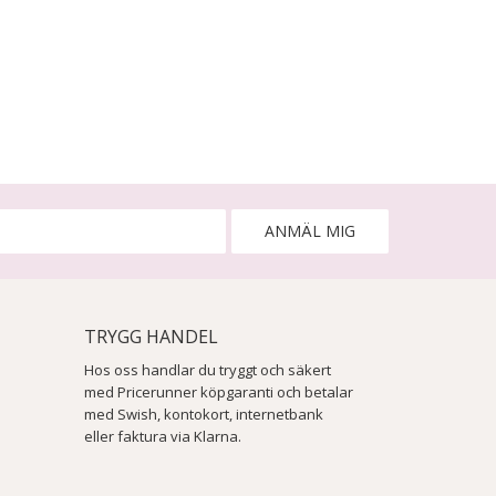
ANMÄL MIG
TRYGG HANDEL
Hos oss handlar du tryggt och säkert
med Pricerunner köpgaranti och betalar
med Swish, kontokort, internetbank
eller faktura via Klarna.