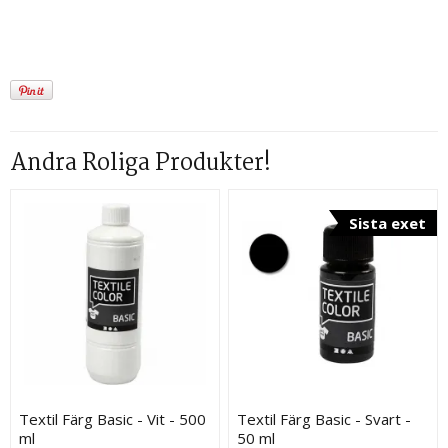
Andra Roliga Produkter!
Sista exet
Textil Färg Basic - Vit - 500
Textil Färg Basic - Svart -
ml
50 ml