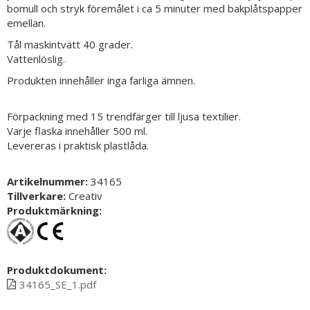
bomull och stryk föremålet i ca 5 minuter med bakplåtspapper
emellan.
Tål maskintvätt 40 grader.
Vattenlöslig.
Produkten innehåller inga farliga ämnen.
Förpackning med 15 trendfärger till ljusa textilier.
Varje flaska innehåller 500 ml.
Levereras i praktisk plastlåda.
Artikelnummer:
34165
Tillverkare:
Creativ
Produktmärkning:
Produktdokument:
34165_SE_1.pdf