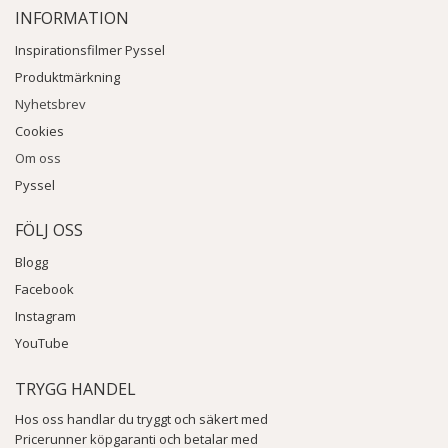
INFORMATION
Inspirationsfilmer Pyssel
Produktmärkning
Nyhetsbrev
Cookies
Om oss
Pyssel
FÖLJ OSS
Blogg
Facebook
Instagram
YouTube
TRYGG HANDEL
Hos oss handlar du tryggt och säkert med
Pricerunner köpgaranti och betalar med