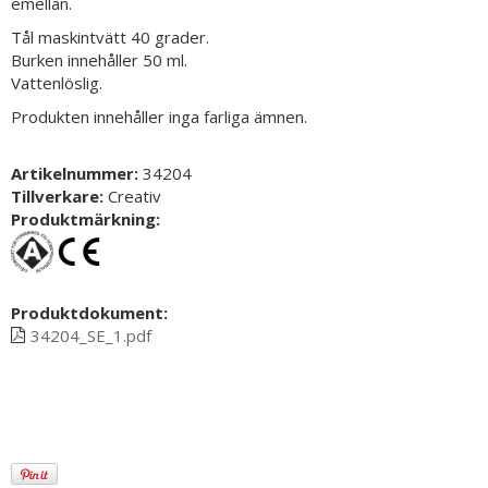
emellan.
Tål maskintvätt 40 grader.
Burken innehåller 50 ml.
Vattenlöslig.
Produkten innehåller inga farliga ämnen.
Artikelnummer:
34204
Tillverkare:
Creativ
Produktmärkning:
Produktdokument:
34204_SE_1.pdf