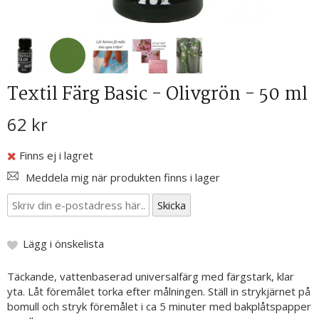
Textil Färg Basic - Olivgrön - 50 ml
62 kr
Finns ej i lagret
Meddela mig när produkten finns i lager
Lägg i önskelista
Täckande, vattenbaserad universalfärg med färgstark, klar
yta. Låt föremålet torka efter målningen. Ställ in strykjärnet på
bomull och stryk föremålet i ca 5 minuter med bakplåtspapper