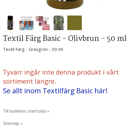
Textil Färg Basic - Olivbrun - 50 ml
Textil Färg - Gräsgrön - 50 ml
Tyvärr ingår inte denna produkt i vårt
sortiment längre.
Se allt inom Textilfärg Basic här!
Till butikens startsida »
Sitemap »