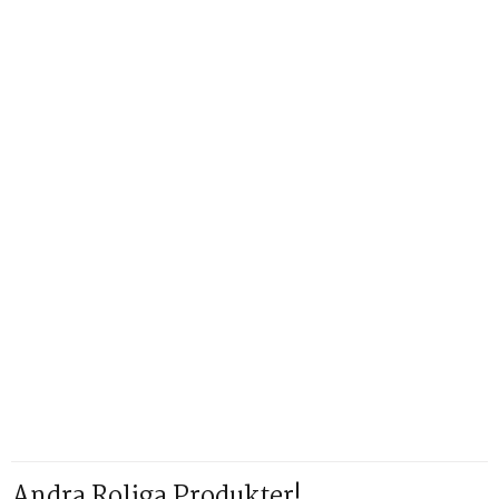
Andra Roliga Produkter!