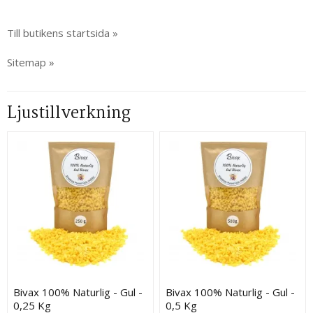
Till butikens startsida »
Sitemap »
Ljustillverkning
Bivax 100% Naturlig - Gul -
Bivax 100% Naturlig - Gul -
0,25 Kg
0,5 Kg