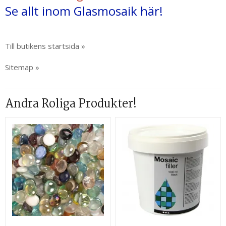
Se allt inom Glasmosaik här!
Till butikens startsida »
Sitemap »
Andra Roliga Produkter!