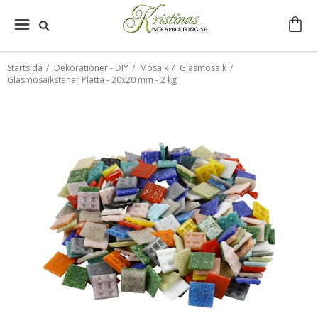
Startsida
/
Dekorationer - DIY
/
Mosaik
/
Glasmosaik
/
Glasmosaikstenar Platta - 20x20 mm - 2 kg