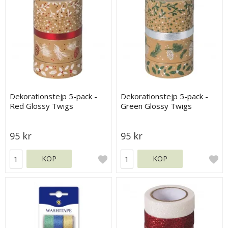
Dekorationstejp 5-pack -
Dekorationstejp 5-pack -
Red Glossy Twigs
Green Glossy Twigs
95 kr
95 kr
KÖP
KÖP