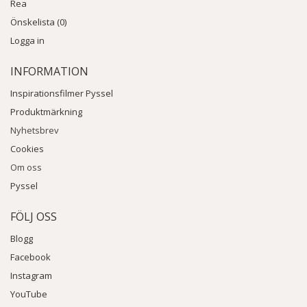
Rea
Önskelista (0)
Logga in
INFORMATION
Inspirationsfilmer Pyssel
Produktmärkning
Nyhetsbrev
Cookies
Om oss
Pyssel
FÖLJ OSS
Blogg
Facebook
Instagram
YouTube