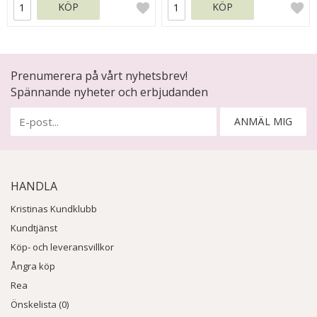
KÖP
KÖP
Prenumerera på vårt nyhetsbrev!
Spännande nyheter och erbjudanden
ANMÄL MIG
HANDLA
Kristinas Kundklubb
Kundtjänst
Köp- och leveransvillkor
Ångra köp
Rea
Önskelista (0)