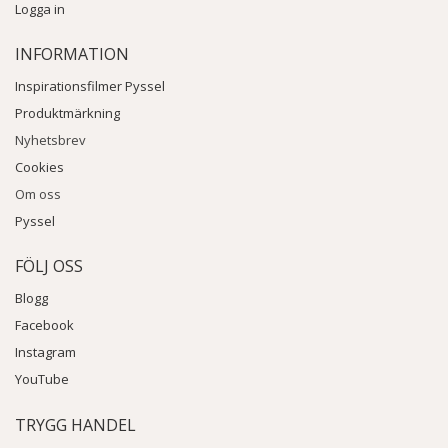
Logga in
INFORMATION
Inspirationsfilmer Pyssel
Produktmärkning
Nyhetsbrev
Cookies
Om oss
Pyssel
FÖLJ OSS
Blogg
Facebook
Instagram
YouTube
TRYGG HANDEL