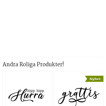
Andra Roliga Produkter!
Nyhet