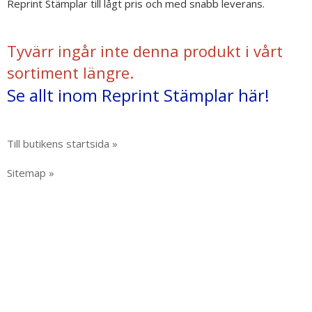
Reprint Stämplar till lågt pris och med snabb leverans.
Tyvärr ingår inte denna produkt i vårt
sortiment längre.
Se allt inom Reprint Stämplar här!
Till butikens startsida »
Sitemap »