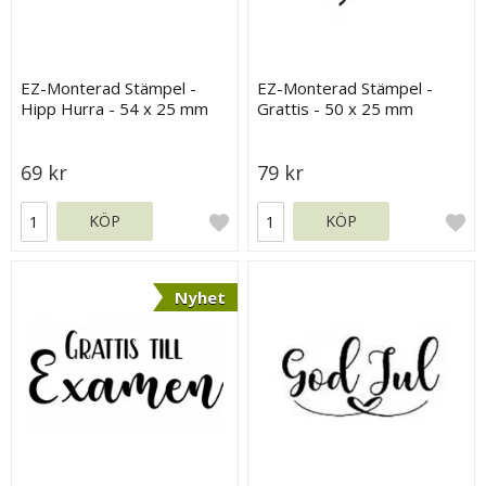
EZ-Monterad Stämpel -
EZ-Monterad Stämpel -
Hipp Hurra - 54 x 25 mm
Grattis - 50 x 25 mm
69 kr
79 kr
KÖP
KÖP
Nyhet