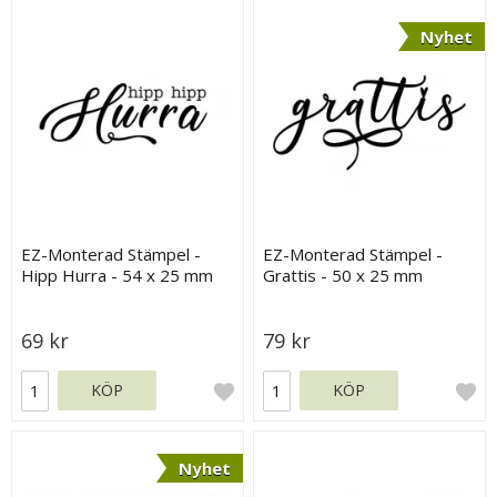
Nyhet
EZ-Monterad Stämpel -
EZ-Monterad Stämpel -
Hipp Hurra - 54 x 25 mm
Grattis - 50 x 25 mm
69 kr
79 kr
KÖP
KÖP
Nyhet