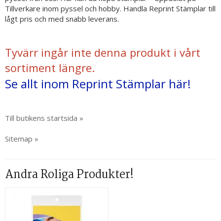
Tillverkare inom pyssel och hobby. Handla Reprint Stämplar till
lågt pris och med snabb leverans.
Tyvärr ingår inte denna produkt i vårt
sortiment längre.
Se allt inom Reprint Stämplar här!
Till butikens startsida »
Sitemap »
Andra Roliga Produkter!