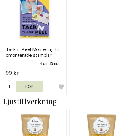
Tack-n-Peel Montering till
omonterade stämplar
99 kr
KÖP
Ljustillverkning