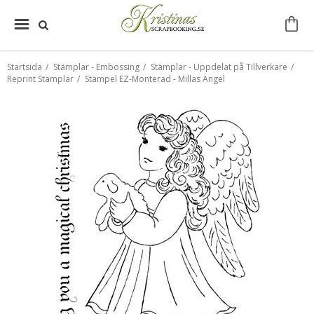
Startsida
/
Stämplar - Embossing
/
Stämplar - Uppdelat på Tillverkare
/
Reprint Stämplar
/
Stämpel EZ-Monterad - Millas Ängel