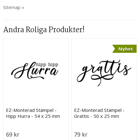
Sitemap »
Andra Roliga Produkter!
Nyhet
EZ-Monterad Stämpel -
EZ-Monterad Stämpel -
Hipp Hurra - 54 x 25 mm
Grattis - 50 x 25 mm
69 kr
79 kr