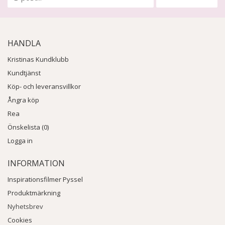
HANDLA
Kristinas Kundklubb
Kundtjänst
Köp- och leveransvillkor
Ångra köp
Rea
Önskelista (0)
Logga in
INFORMATION
Inspirationsfilmer Pyssel
Produktmärkning
Nyhetsbrev
Cookies