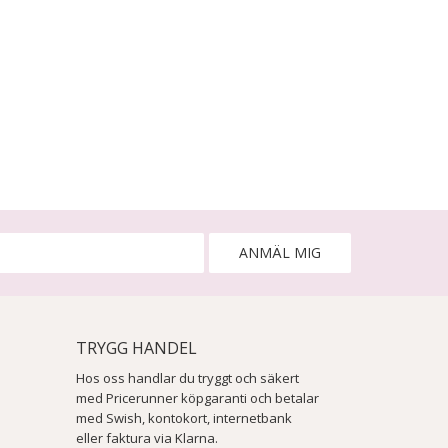
ANMÄL MIG
TRYGG HANDEL
Hos oss handlar du tryggt och säkert
med Pricerunner köpgaranti och betalar
med Swish, kontokort, internetbank
eller faktura via Klarna.