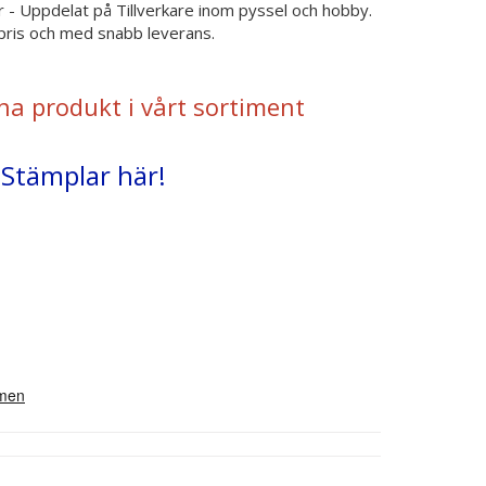
 - Uppdelat på Tillverkare inom pyssel och hobby.
t pris och med snabb leverans.
na produkt i vårt sortiment
 Stämplar här!