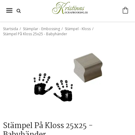
Startsida
/
Stämplar - Embossing
/
Stämpel - Kloss
/
Stämpel På Kloss 25x25 - Babyhänder
Stämpel På Kloss 25x25 -