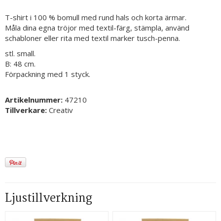
T-shirt i 100 % bomull med rund hals och korta ärmar.
Måla dina egna tröjor med textil-färg, stämpla, använd
schabloner eller rita med textil marker tusch-penna.
stl. small.
B: 48 cm.
Förpackning med 1 styck.
Artikelnummer:
47210
Tillverkare:
Creativ
Ljustillverkning