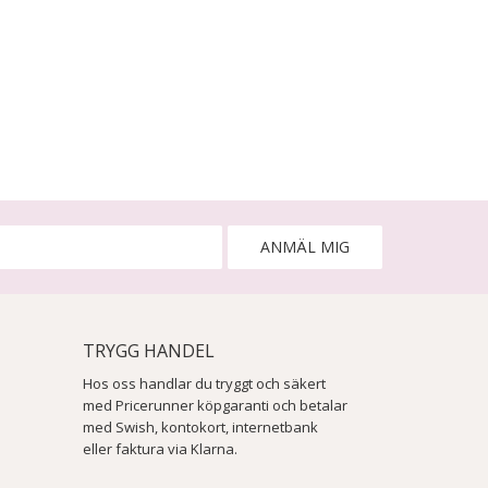
ANMÄL MIG
TRYGG HANDEL
Hos oss handlar du tryggt och säkert
med Pricerunner köpgaranti och betalar
med Swish, kontokort, internetbank
eller faktura via Klarna.