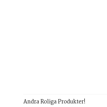
Andra Roliga Produkter!