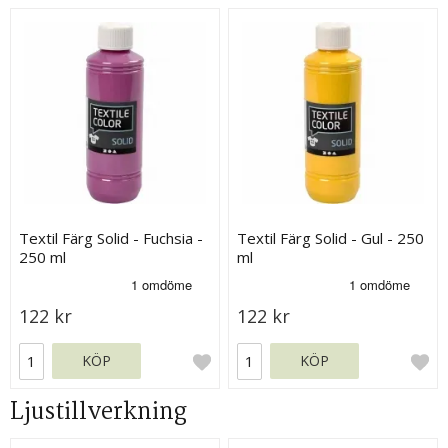
Textil Färg Solid - Fuchsia -
Textil Färg Solid - Gul - 250
250 ml
ml
122 kr
122 kr
KÖP
KÖP
Ljustillverkning