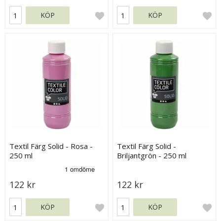
KÖP
KÖP
Textil Färg Solid - Rosa -
Textil Färg Solid -
250 ml
Briljantgrön - 250 ml
122 kr
122 kr
KÖP
KÖP