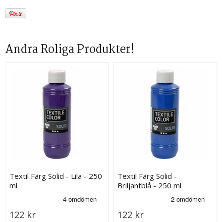
Andra Roliga Produkter!
Textil Färg Solid - Lila - 250
Textil Färg Solid -
ml
Briljantblå - 250 ml
122 kr
122 kr