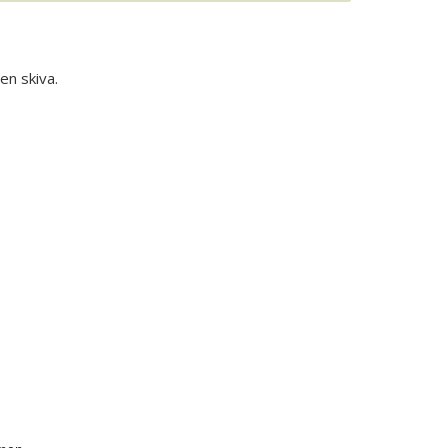
en skiva.