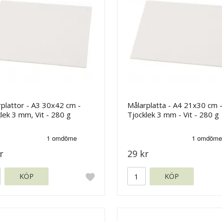
plattor - A3 30x42 cm -
Målarplatta - A4 21x30 cm 
lek 3 mm, Vit - 280 g
Tjocklek 3 mm - Vit - 280 g
r
29 kr
KÖP
KÖP