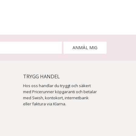
ANMÄL MIG
TRYGG HANDEL
Hos oss handlar du tryggt och säkert
med Pricerunner köpgaranti och betalar
med Swish, kontokort, internetbank
eller faktura via Klarna.