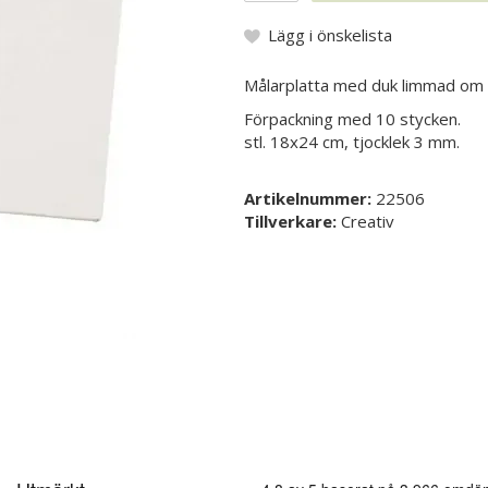
Lägg i önskelista
Målarplatta med duk limmad om 
Förpackning med 10 stycken.
stl. 18x24 cm, tjocklek 3 mm.
Artikelnummer:
22506
Tillverkare:
Creativ