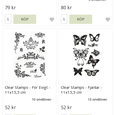
79 kr
80 kr
KÖP
KÖP
Clear Stamps - För Evigt -
Clear Stamps - Fjärilar -
11x15,5 cm
11x15,5 cm
52 kr
52 kr