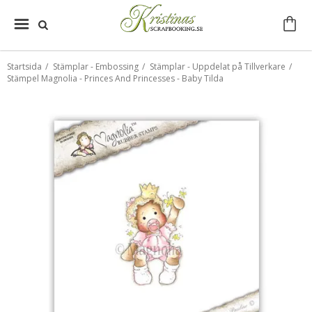
Startsida
/
Stämplar - Embossing
/
Stämplar - Uppdelat på Tillverkare
/
Stämpel Magnolia - Princes And Princesses - Baby Tilda