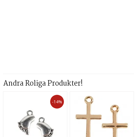
Andra Roliga Produkter!
-14%