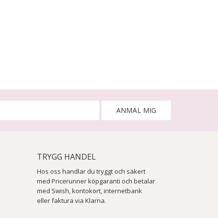
ANMÄL MIG
TRYGG HANDEL
Hos oss handlar du tryggt och säkert
med Pricerunner köpgaranti och betalar
med Swish, kontokort, internetbank
eller faktura via Klarna.