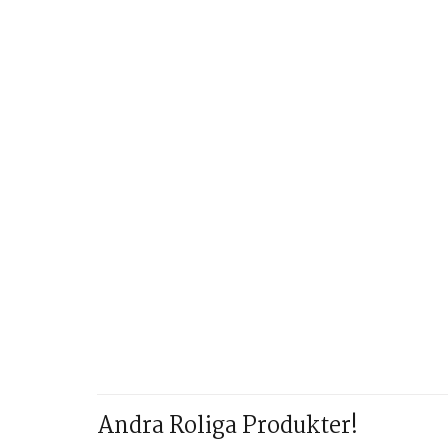
Andra Roliga Produkter!