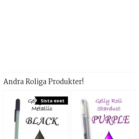
Andra Roliga Produkter!
Sista exet