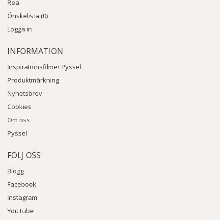
Rea
Önskelista (0)
Logga in
INFORMATION
Inspirationsfilmer Pyssel
Produktmärkning
Nyhetsbrev
Cookies
Om oss
Pyssel
FÖLJ OSS
Blogg
Facebook
Instagram
YouTube