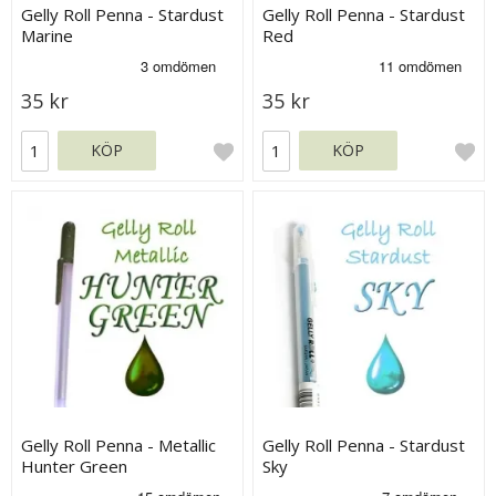
Gelly Roll Penna - Stardust
Gelly Roll Penna - Stardust
Marine
Red
35 kr
35 kr
KÖP
KÖP
Gelly Roll Penna - Metallic
Gelly Roll Penna - Stardust
Hunter Green
Sky