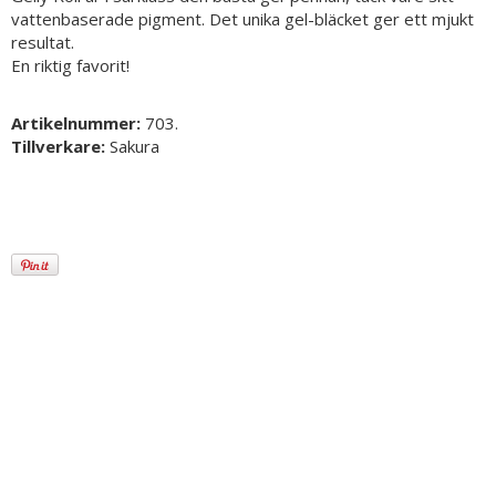
vattenbaserade pigment. Det unika gel-bläcket ger ett mjukt
resultat.
En riktig favorit!
Artikelnummer:
703.
Tillverkare:
Sakura